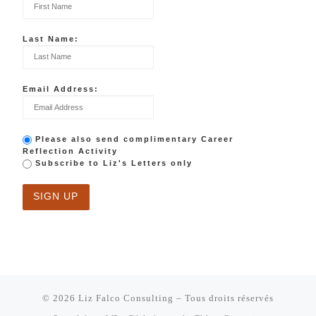
Last Name:
Email Address:
Please also send complimentary Career
Reflection Activity
Subscribe to Liz's Letters only
© 2026
Liz Falco Consulting
– Tous droits réservés