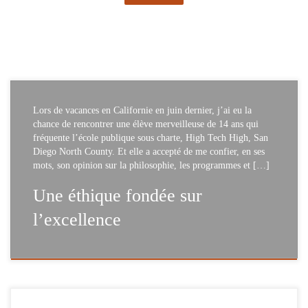
Lors de vacances en Californie en juin dernier, j’ai eu la
chance de rencontrer une élève merveilleuse de 14 ans qui
fréquente l’école publique sous charte, High Tech High, San
Diego North County. Et elle a accepté de me confier, en ses
mots, son opinion sur la philosophie, les programmes et […]
Une éthique fondée sur
l’excellence