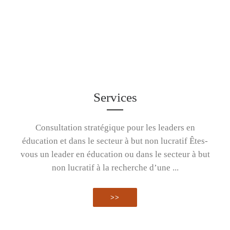
READ MORE »
Services
Consultation stratégique pour les leaders en
éducation et dans le secteur à but non lucratif Êtes-
vous un leader en éducation ou dans le secteur à but
non lucratif à la recherche d’une ...
>>