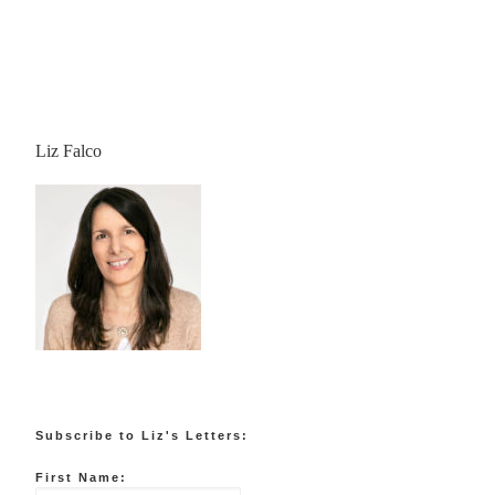
Liz Falco
Subscribe to Liz's Letters:
First Name: