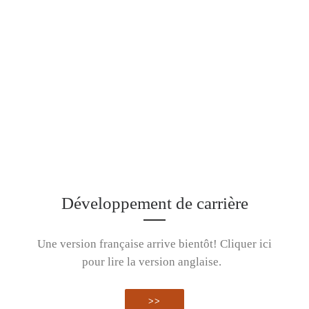
Développement de carrière
Une version française arrive bientôt! Cliquer ici
pour lire la version anglaise.
>>