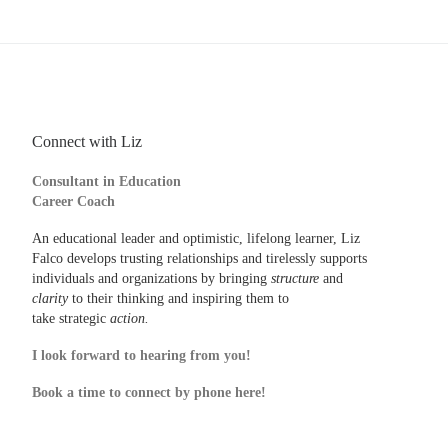
Connect with Liz
Consultant in Education
Career Coach
An educational leader and optimistic, lifelong learner, Liz
Falco develops trusting relationships and tirelessly supports
individuals and organizations by bringing
structure
and
clarity
to their thinking and inspiring them to
take strategic
action.
I look forward to hearing from you!
Book a time to connect by phone here!