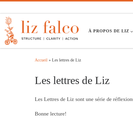
Aller au contenu
À PROPOS DE LIZ
Accueil
»
Les lettres de Liz
Les lettres de Liz
Les Lettres de Liz sont une série de réflexion
Bonne lecture!