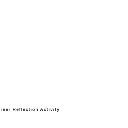
eer Reflection Activity