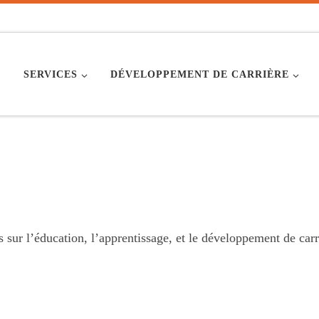
SERVICES
DÉVELOPPEMENT DE CARRIÈRE
s sur l’éducation, l’apprentissage, et le développement de carr