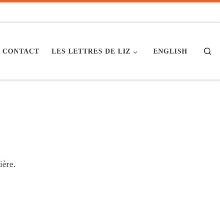
Se
CONTACT
LES LETTRES DE LIZ
ENGLISH
ière.